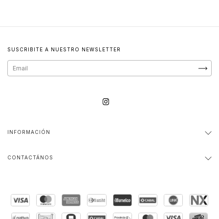
SUSCRIBITE A NUESTRO NEWSLETTER
INFORMACIÓN
CONTACTÁNOS